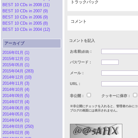
トラックバック
BEST 10 CDs in 2008 (11)
BEST 10 CDs in 2007 (9)
BEST 10 CDs in 2006 (9)
コメント
BEST 10 CDs in 2005 (8)
BEST 10 CDs in 2004 (12)
コメントを記入
アーカイブ
お名前
：
(必須)
2016年01月 (1)
2015年12月 (1)
パスワード：
2015年05月 (1)
2015年04月 (283)
メール：
2014年12月 (10)
2014年11月 (3)
URL：
2014年10月 (4)
2014年09月 (5)
非公開：
クッキーに保存：
2014年07月 (4)
※非公開にチェックを入れると、管理者のみにコ
2014年06月 (6)
ブログの画面には表示されません。
2014年05月 (2)
2014年04月 (1)
2014年03月 (250)
2014年02月 (9)