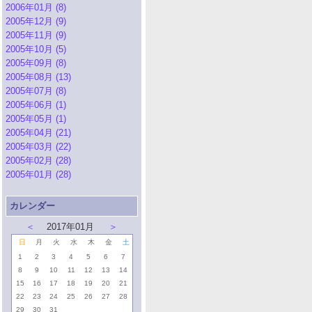
2006年01月 (8)
2005年12月 (9)
2005年11月 (9)
2005年10月 (5)
2005年09月 (8)
2005年08月 (13)
2005年07月 (8)
2005年06月 (1)
2005年05月 (1)
2005年04月 (21)
2005年03月 (22)
2005年02月 (28)
2005年01月 (28)
カレンダー
＜
2017年01月
＞
日
月
火
水
木
金
土
1
2
3
4
5
6
7
8
9
10
11
12
13
14
15
16
17
18
19
20
21
22
23
24
25
26
27
28
29
30
31