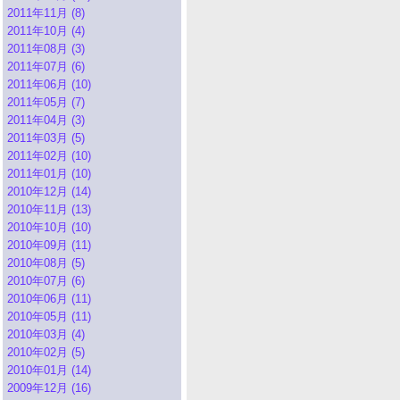
2011年11月 (8)
2011年10月 (4)
2011年08月 (3)
2011年07月 (6)
2011年06月 (10)
2011年05月 (7)
2011年04月 (3)
2011年03月 (5)
2011年02月 (10)
2011年01月 (10)
2010年12月 (14)
2010年11月 (13)
2010年10月 (10)
2010年09月 (11)
2010年08月 (5)
2010年07月 (6)
2010年06月 (11)
2010年05月 (11)
2010年03月 (4)
2010年02月 (5)
2010年01月 (14)
2009年12月 (16)