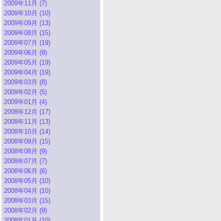
2009年11月 (7)
2009年10月 (10)
2009年09月 (13)
2009年08月 (15)
2009年07月 (19)
2009年06月 (9)
2009年05月 (19)
2009年04月 (19)
2009年03月 (8)
2009年02月 (5)
2009年01月 (4)
2008年12月 (17)
2008年11月 (13)
2008年10月 (14)
2008年09月 (15)
2008年08月 (9)
2008年07月 (7)
2008年06月 (6)
2008年05月 (10)
2008年04月 (10)
2008年03月 (15)
2008年02月 (9)
2008年01月 (10)