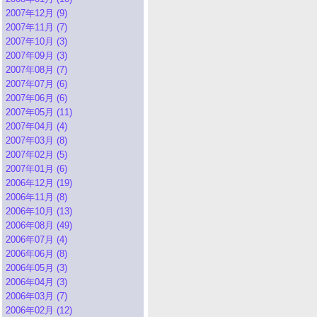
2007年12月 (9)
2007年11月 (7)
2007年10月 (3)
2007年09月 (3)
2007年08月 (7)
2007年07月 (6)
2007年06月 (6)
2007年05月 (11)
2007年04月 (4)
2007年03月 (8)
2007年02月 (5)
2007年01月 (6)
2006年12月 (19)
2006年11月 (8)
2006年10月 (13)
2006年08月 (49)
2006年07月 (4)
2006年06月 (8)
2006年05月 (3)
2006年04月 (3)
2006年03月 (7)
2006年02月 (12)