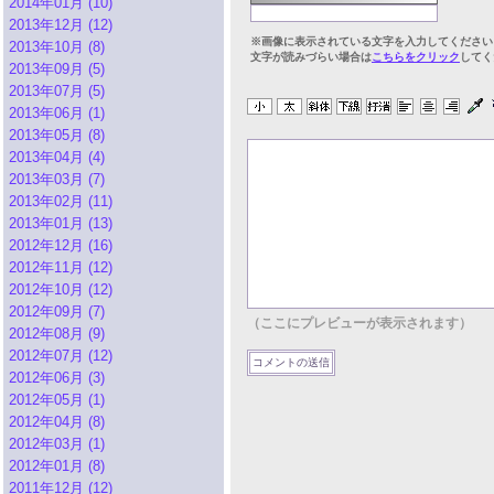
2014年01月 (10)
2013年12月 (12)
※画像に表示されている文字を入力してください
2013年10月 (8)
文字が読みづらい場合は
こちらをクリック
してく
2013年09月 (5)
2013年07月 (5)
2013年06月 (1)
2013年05月 (8)
2013年04月 (4)
2013年03月 (7)
2013年02月 (11)
2013年01月 (13)
2012年12月 (16)
2012年11月 (12)
2012年10月 (12)
2012年09月 (7)
（ここにプレビューが表示されます）
2012年08月 (9)
2012年07月 (12)
2012年06月 (3)
2012年05月 (1)
2012年04月 (8)
2012年03月 (1)
2012年01月 (8)
2011年12月 (12)