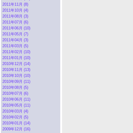
2011年11月 (8)
2011年10月 (4)
2011年08月 (3)
2011年07月 (6)
2011年06月 (10)
2011年05月 (7)
2011年04月 (3)
2011年03月 (5)
2011年02月 (10)
2011年01月 (10)
2010年12月 (14)
2010年11月 (13)
2010年10月 (10)
2010年09月 (11)
2010年08月 (5)
2010年07月 (6)
2010年06月 (11)
2010年05月 (11)
2010年03月 (4)
2010年02月 (5)
2010年01月 (14)
2009年12月 (16)