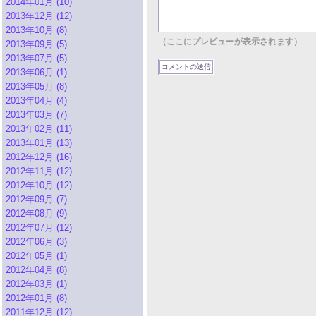
2014年01月 (10)
2013年12月 (12)
2013年10月 (8)
（ここにプレビューが表示されます）
2013年09月 (5)
2013年07月 (5)
2013年06月 (1)
2013年05月 (8)
2013年04月 (4)
2013年03月 (7)
2013年02月 (11)
2013年01月 (13)
2012年12月 (16)
2012年11月 (12)
2012年10月 (12)
2012年09月 (7)
2012年08月 (9)
2012年07月 (12)
2012年06月 (3)
2012年05月 (1)
2012年04月 (8)
2012年03月 (1)
2012年01月 (8)
2011年12月 (12)