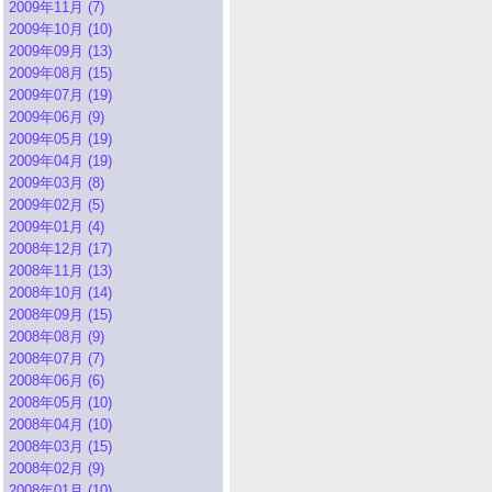
2009年11月 (7)
2009年10月 (10)
2009年09月 (13)
2009年08月 (15)
2009年07月 (19)
2009年06月 (9)
2009年05月 (19)
2009年04月 (19)
2009年03月 (8)
2009年02月 (5)
2009年01月 (4)
2008年12月 (17)
2008年11月 (13)
2008年10月 (14)
2008年09月 (15)
2008年08月 (9)
2008年07月 (7)
2008年06月 (6)
2008年05月 (10)
2008年04月 (10)
2008年03月 (15)
2008年02月 (9)
2008年01月 (10)