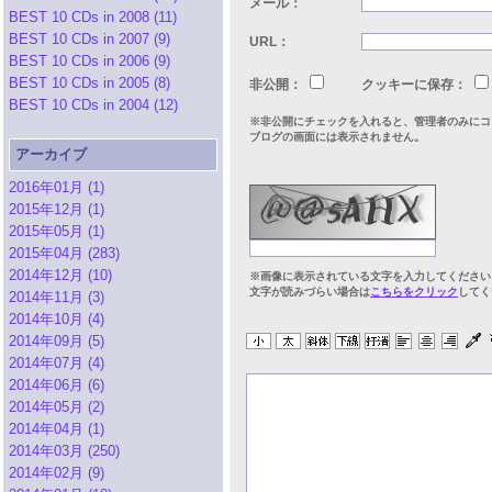
メール：
BEST 10 CDs in 2008 (11)
BEST 10 CDs in 2007 (9)
URL：
BEST 10 CDs in 2006 (9)
BEST 10 CDs in 2005 (8)
非公開：
クッキーに保存：
BEST 10 CDs in 2004 (12)
※非公開にチェックを入れると、管理者のみにコ
ブログの画面には表示されません。
アーカイブ
2016年01月 (1)
2015年12月 (1)
2015年05月 (1)
2015年04月 (283)
2014年12月 (10)
※画像に表示されている文字を入力してください
文字が読みづらい場合は
こちらをクリック
してく
2014年11月 (3)
2014年10月 (4)
2014年09月 (5)
2014年07月 (4)
2014年06月 (6)
2014年05月 (2)
2014年04月 (1)
2014年03月 (250)
2014年02月 (9)