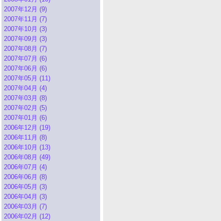
2007年12月 (9)
2007年11月 (7)
2007年10月 (3)
2007年09月 (3)
2007年08月 (7)
2007年07月 (6)
2007年06月 (6)
2007年05月 (11)
2007年04月 (4)
2007年03月 (8)
2007年02月 (5)
2007年01月 (6)
2006年12月 (19)
2006年11月 (8)
2006年10月 (13)
2006年08月 (49)
2006年07月 (4)
2006年06月 (8)
2006年05月 (3)
2006年04月 (3)
2006年03月 (7)
2006年02月 (12)