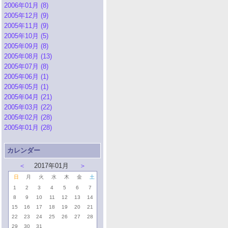
2006年01月 (8)
2005年12月 (9)
2005年11月 (9)
2005年10月 (5)
2005年09月 (8)
2005年08月 (13)
2005年07月 (8)
2005年06月 (1)
2005年05月 (1)
2005年04月 (21)
2005年03月 (22)
2005年02月 (28)
2005年01月 (28)
カレンダー
＜
2017年01月
＞
日
月
火
水
木
金
土
1
2
3
4
5
6
7
8
9
10
11
12
13
14
15
16
17
18
19
20
21
22
23
24
25
26
27
28
29
30
31