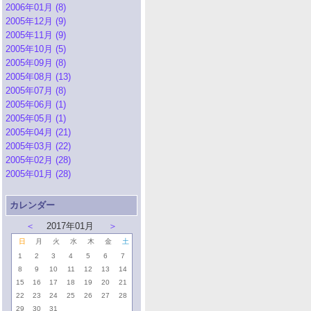
2006年01月 (8)
2005年12月 (9)
2005年11月 (9)
2005年10月 (5)
2005年09月 (8)
2005年08月 (13)
2005年07月 (8)
2005年06月 (1)
2005年05月 (1)
2005年04月 (21)
2005年03月 (22)
2005年02月 (28)
2005年01月 (28)
カレンダー
＜
2017年01月
＞
日
月
火
水
木
金
土
1
2
3
4
5
6
7
8
9
10
11
12
13
14
15
16
17
18
19
20
21
22
23
24
25
26
27
28
29
30
31