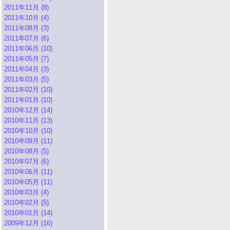
2011年11月 (8)
2011年10月 (4)
2011年08月 (3)
2011年07月 (6)
2011年06月 (10)
2011年05月 (7)
2011年04月 (3)
2011年03月 (5)
2011年02月 (10)
2011年01月 (10)
2010年12月 (14)
2010年11月 (13)
2010年10月 (10)
2010年09月 (11)
2010年08月 (5)
2010年07月 (6)
2010年06月 (11)
2010年05月 (11)
2010年03月 (4)
2010年02月 (5)
2010年01月 (14)
2009年12月 (16)