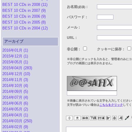
BEST 10 CDs in 2008 (11)
お名前
：
(必須)
BEST 10 CDs in 2007 (9)
BEST 10 CDs in 2006 (9)
パスワード：
BEST 10 CDs in 2005 (8)
メール：
BEST 10 CDs in 2004 (12)
URL：
アーカイブ
非公開：
クッキーに保存：
2016年01月 (1)
2015年12月 (1)
※非公開にチェックを入れると、管理者のみにコ
2015年05月 (1)
ブログの画面には表示されません。
2015年04月 (283)
2014年12月 (10)
2014年11月 (3)
2014年10月 (4)
2014年09月 (5)
2014年07月 (4)
※画像に表示されている文字を入力してください
2014年06月 (6)
文字が読みづらい場合は
こちらをクリック
してく
2014年05月 (2)
2014年04月 (1)
2014年03月 (250)
2014年02月 (9)