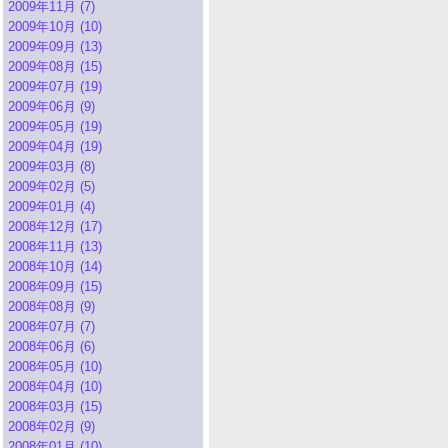
2009年11月 (7)
2009年10月 (10)
2009年09月 (13)
2009年08月 (15)
2009年07月 (19)
2009年06月 (9)
2009年05月 (19)
2009年04月 (19)
2009年03月 (8)
2009年02月 (5)
2009年01月 (4)
2008年12月 (17)
2008年11月 (13)
2008年10月 (14)
2008年09月 (15)
2008年08月 (9)
2008年07月 (7)
2008年06月 (6)
2008年05月 (10)
2008年04月 (10)
2008年03月 (15)
2008年02月 (9)
2008年01月 (10)