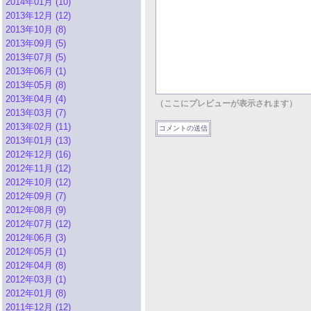
2014年01月 (10)
2013年12月 (12)
2013年10月 (8)
2013年09月 (5)
2013年07月 (5)
2013年06月 (1)
2013年05月 (8)
2013年04月 (4)
（ここにプレビューが表示されます）
2013年03月 (7)
2013年02月 (11)
2013年01月 (13)
2012年12月 (16)
2012年11月 (12)
2012年10月 (12)
2012年09月 (7)
2012年08月 (9)
2012年07月 (12)
2012年06月 (3)
2012年05月 (1)
2012年04月 (8)
2012年03月 (1)
2012年01月 (8)
2011年12月 (12)