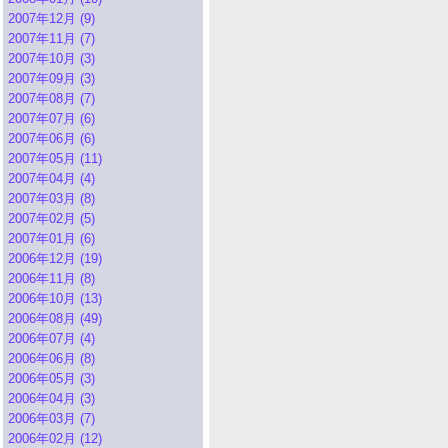
2007年12月 (9)
2007年11月 (7)
2007年10月 (3)
2007年09月 (3)
2007年08月 (7)
2007年07月 (6)
2007年06月 (6)
2007年05月 (11)
2007年04月 (4)
2007年03月 (8)
2007年02月 (5)
2007年01月 (6)
2006年12月 (19)
2006年11月 (8)
2006年10月 (13)
2006年08月 (49)
2006年07月 (4)
2006年06月 (8)
2006年05月 (3)
2006年04月 (3)
2006年03月 (7)
2006年02月 (12)