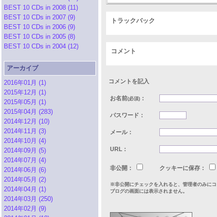
BEST 10 CDs in 2008 (11)
BEST 10 CDs in 2007 (9)
トラックバック
BEST 10 CDs in 2006 (9)
BEST 10 CDs in 2005 (8)
BEST 10 CDs in 2004 (12)
コメント
アーカイブ
コメントを記入
2016年01月 (1)
2015年12月 (1)
お名前
：
(必須)
2015年05月 (1)
2015年04月 (283)
パスワード：
2014年12月 (10)
2014年11月 (3)
メール：
2014年10月 (4)
URL：
2014年09月 (5)
2014年07月 (4)
非公開：
クッキーに保存：
2014年06月 (6)
2014年05月 (2)
※非公開にチェックを入れると、管理者のみにコ
2014年04月 (1)
ブログの画面には表示されません。
2014年03月 (250)
2014年02月 (9)