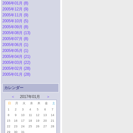
2006年01月 (8)
2005年12月 (9)
2005年11月 (9)
2005年10月 (5)
2005年09月 (8)
2005年08月 (13)
2005年07月 (8)
2005年06月 (1)
2005年05月 (1)
2005年04月 (21)
2005年03月 (22)
2005年02月 (28)
2005年01月 (28)
カレンダー
＜
2017年01月
＞
日
月
火
水
木
金
土
1
2
3
4
5
6
7
8
9
10
11
12
13
14
15
16
17
18
19
20
21
22
23
24
25
26
27
28
29
30
31