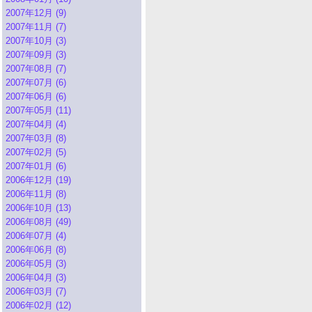
2007年12月 (9)
2007年11月 (7)
2007年10月 (3)
2007年09月 (3)
2007年08月 (7)
2007年07月 (6)
2007年06月 (6)
2007年05月 (11)
2007年04月 (4)
2007年03月 (8)
2007年02月 (5)
2007年01月 (6)
2006年12月 (19)
2006年11月 (8)
2006年10月 (13)
2006年08月 (49)
2006年07月 (4)
2006年06月 (8)
2006年05月 (3)
2006年04月 (3)
2006年03月 (7)
2006年02月 (12)