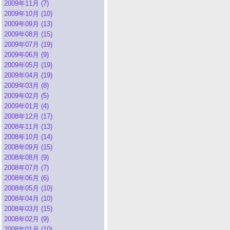
2009年11月 (7)
2009年10月 (10)
2009年09月 (13)
2009年08月 (15)
2009年07月 (19)
2009年06月 (9)
2009年05月 (19)
2009年04月 (19)
2009年03月 (8)
2009年02月 (5)
2009年01月 (4)
2008年12月 (17)
2008年11月 (13)
2008年10月 (14)
2008年09月 (15)
2008年08月 (9)
2008年07月 (7)
2008年06月 (6)
2008年05月 (10)
2008年04月 (10)
2008年03月 (15)
2008年02月 (9)
2008年01月 (10)