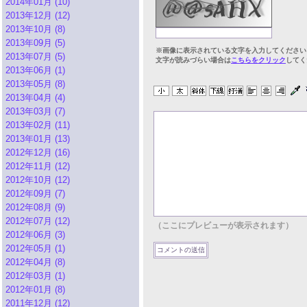
2014年01月 (10)
2013年12月 (12)
2013年10月 (8)
2013年09月 (5)
※画像に表示されている文字を入力してください
2013年07月 (5)
文字が読みづらい場合は
こちらをクリック
してく
2013年06月 (1)
2013年05月 (8)
2013年04月 (4)
2013年03月 (7)
2013年02月 (11)
2013年01月 (13)
2012年12月 (16)
2012年11月 (12)
2012年10月 (12)
2012年09月 (7)
2012年08月 (9)
2012年07月 (12)
（ここにプレビューが表示されます）
2012年06月 (3)
2012年05月 (1)
2012年04月 (8)
2012年03月 (1)
2012年01月 (8)
2011年12月 (12)