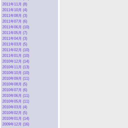
2011年11月 (8)
2011年10月 (4)
2011年08月 (3)
2011年07月 (6)
2011年06月 (10)
2011年05月 (7)
2011年04月 (3)
2011年03月 (5)
2011年02月 (10)
2011年01月 (10)
2010年12月 (14)
2010年11月 (13)
2010年10月 (10)
2010年09月 (11)
2010年08月 (5)
2010年07月 (6)
2010年06月 (11)
2010年05月 (11)
2010年03月 (4)
2010年02月 (5)
2010年01月 (14)
2009年12月 (16)