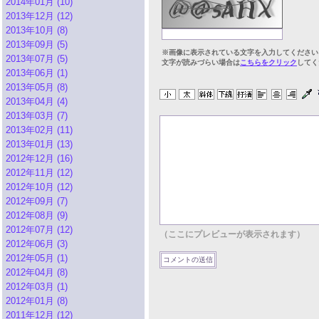
2014年01月 (10)
2013年12月 (12)
2013年10月 (8)
2013年09月 (5)
※画像に表示されている文字を入力してください
2013年07月 (5)
文字が読みづらい場合は
こちらをクリック
してく
2013年06月 (1)
2013年05月 (8)
2013年04月 (4)
2013年03月 (7)
2013年02月 (11)
2013年01月 (13)
2012年12月 (16)
2012年11月 (12)
2012年10月 (12)
2012年09月 (7)
2012年08月 (9)
2012年07月 (12)
（ここにプレビューが表示されます）
2012年06月 (3)
2012年05月 (1)
2012年04月 (8)
2012年03月 (1)
2012年01月 (8)
2011年12月 (12)