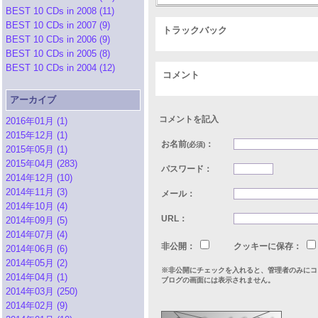
BEST 10 CDs in 2008 (11)
BEST 10 CDs in 2007 (9)
トラックバック
BEST 10 CDs in 2006 (9)
BEST 10 CDs in 2005 (8)
BEST 10 CDs in 2004 (12)
コメント
アーカイブ
コメントを記入
2016年01月 (1)
2015年12月 (1)
お名前
：
(必須)
2015年05月 (1)
2015年04月 (283)
パスワード：
2014年12月 (10)
2014年11月 (3)
メール：
2014年10月 (4)
URL：
2014年09月 (5)
2014年07月 (4)
非公開：
クッキーに保存：
2014年06月 (6)
2014年05月 (2)
※非公開にチェックを入れると、管理者のみにコ
2014年04月 (1)
ブログの画面には表示されません。
2014年03月 (250)
2014年02月 (9)