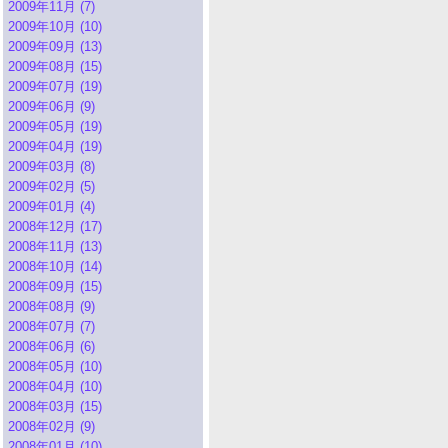
2009年11月 (7)
2009年10月 (10)
2009年09月 (13)
2009年08月 (15)
2009年07月 (19)
2009年06月 (9)
2009年05月 (19)
2009年04月 (19)
2009年03月 (8)
2009年02月 (5)
2009年01月 (4)
2008年12月 (17)
2008年11月 (13)
2008年10月 (14)
2008年09月 (15)
2008年08月 (9)
2008年07月 (7)
2008年06月 (6)
2008年05月 (10)
2008年04月 (10)
2008年03月 (15)
2008年02月 (9)
2008年01月 (10)