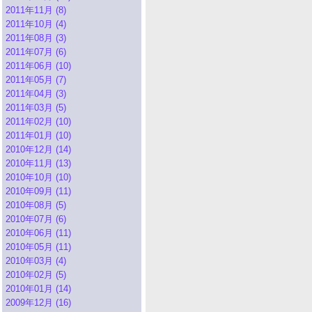
2011年11月 (8)
2011年10月 (4)
2011年08月 (3)
2011年07月 (6)
2011年06月 (10)
2011年05月 (7)
2011年04月 (3)
2011年03月 (5)
2011年02月 (10)
2011年01月 (10)
2010年12月 (14)
2010年11月 (13)
2010年10月 (10)
2010年09月 (11)
2010年08月 (5)
2010年07月 (6)
2010年06月 (11)
2010年05月 (11)
2010年03月 (4)
2010年02月 (5)
2010年01月 (14)
2009年12月 (16)