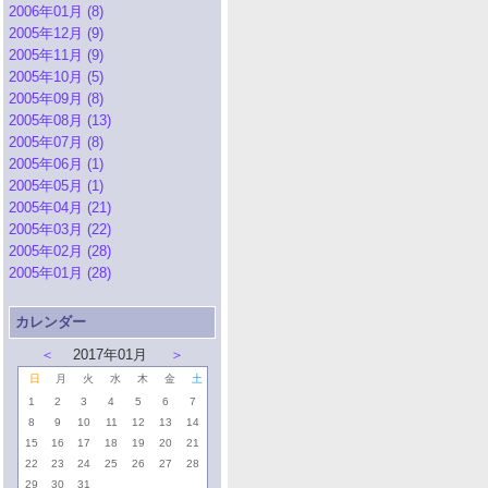
2006年01月 (8)
2005年12月 (9)
2005年11月 (9)
2005年10月 (5)
2005年09月 (8)
2005年08月 (13)
2005年07月 (8)
2005年06月 (1)
2005年05月 (1)
2005年04月 (21)
2005年03月 (22)
2005年02月 (28)
2005年01月 (28)
カレンダー
＜
2017年01月
＞
日
月
火
水
木
金
土
1
2
3
4
5
6
7
8
9
10
11
12
13
14
15
16
17
18
19
20
21
22
23
24
25
26
27
28
29
30
31