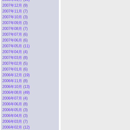
2007年12月 (9)
2007年11月 (7)
2007年10月 (3)
2007年09月 (3)
2007年08月 (7)
2007年07月 (6)
2007年06月 (6)
2007年05月 (11)
2007年04月 (4)
2007年03月 (8)
2007年02月 (5)
2007年01月 (6)
2006年12月 (19)
2006年11月 (8)
2006年10月 (13)
2006年08月 (49)
2006年07月 (4)
2006年06月 (8)
2006年05月 (3)
2006年04月 (3)
2006年03月 (7)
2006年02月 (12)