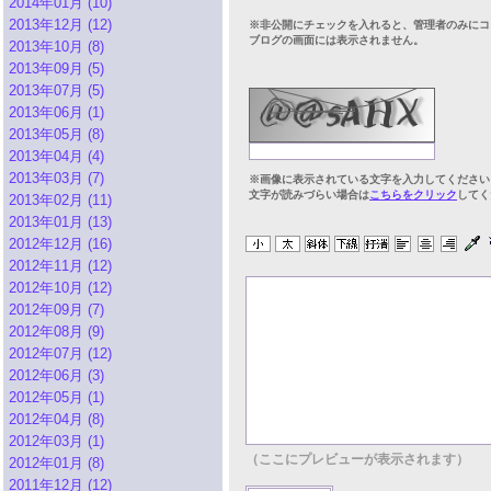
2014年01月 (10)
2013年12月 (12)
※非公開にチェックを入れると、管理者のみにコ
ブログの画面には表示されません。
2013年10月 (8)
2013年09月 (5)
2013年07月 (5)
2013年06月 (1)
2013年05月 (8)
2013年04月 (4)
2013年03月 (7)
※画像に表示されている文字を入力してください
文字が読みづらい場合は
こちらをクリック
してく
2013年02月 (11)
2013年01月 (13)
2012年12月 (16)
2012年11月 (12)
2012年10月 (12)
2012年09月 (7)
2012年08月 (9)
2012年07月 (12)
2012年06月 (3)
2012年05月 (1)
2012年04月 (8)
2012年03月 (1)
（ここにプレビューが表示されます）
2012年01月 (8)
2011年12月 (12)