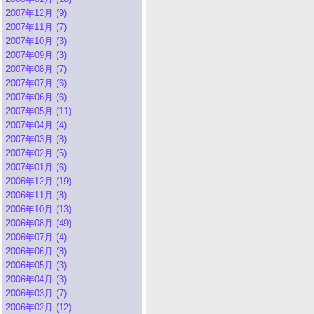
2007年12月 (9)
2007年11月 (7)
2007年10月 (3)
2007年09月 (3)
2007年08月 (7)
2007年07月 (6)
2007年06月 (6)
2007年05月 (11)
2007年04月 (4)
2007年03月 (8)
2007年02月 (5)
2007年01月 (6)
2006年12月 (19)
2006年11月 (8)
2006年10月 (13)
2006年08月 (49)
2006年07月 (4)
2006年06月 (8)
2006年05月 (3)
2006年04月 (3)
2006年03月 (7)
2006年02月 (12)