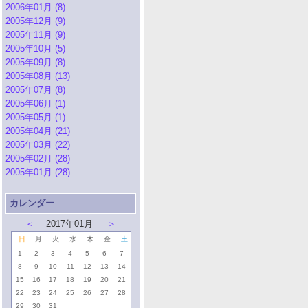
2006年01月 (8)
2005年12月 (9)
2005年11月 (9)
2005年10月 (5)
2005年09月 (8)
2005年08月 (13)
2005年07月 (8)
2005年06月 (1)
2005年05月 (1)
2005年04月 (21)
2005年03月 (22)
2005年02月 (28)
2005年01月 (28)
カレンダー
＜
2017年01月
＞
日
月
火
水
木
金
土
1
2
3
4
5
6
7
8
9
10
11
12
13
14
15
16
17
18
19
20
21
22
23
24
25
26
27
28
29
30
31