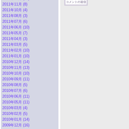
2011年11月 (8)
2011年10月 (4)
2011年08月 (3)
2011年07月 (6)
2011年06月 (10)
2011年05月 (7)
2011年04月 (3)
2011年03月 (5)
2011年02月 (10)
2011年01月 (10)
2010年12月 (14)
2010年11月 (13)
2010年10月 (10)
2010年09月 (11)
2010年08月 (5)
2010年07月 (6)
2010年06月 (11)
2010年05月 (11)
2010年03月 (4)
2010年02月 (5)
2010年01月 (14)
2009年12月 (16)