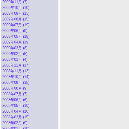
2009年11月 (7)
2009年10月 (10)
2009年09月 (13)
2009年08月 (15)
2009年07月 (19)
2009年06月 (9)
2009年05月 (19)
2009年04月 (19)
2009年03月 (8)
2009年02月 (5)
2009年01月 (4)
2008年12月 (17)
2008年11月 (13)
2008年10月 (14)
2008年09月 (15)
2008年08月 (9)
2008年07月 (7)
2008年06月 (6)
2008年05月 (10)
2008年04月 (10)
2008年03月 (15)
2008年02月 (9)
2008年01月 (10)