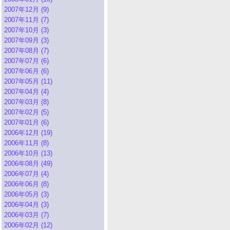
2007年12月 (9)
2007年11月 (7)
2007年10月 (3)
2007年09月 (3)
2007年08月 (7)
2007年07月 (6)
2007年06月 (6)
2007年05月 (11)
2007年04月 (4)
2007年03月 (8)
2007年02月 (5)
2007年01月 (6)
2006年12月 (19)
2006年11月 (8)
2006年10月 (13)
2006年08月 (49)
2006年07月 (4)
2006年06月 (8)
2006年05月 (3)
2006年04月 (3)
2006年03月 (7)
2006年02月 (12)