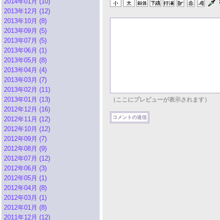
2014年01月 (10)
2013年12月 (12)
2013年10月 (8)
2013年09月 (5)
2013年07月 (5)
2013年06月 (1)
2013年05月 (8)
2013年04月 (4)
2013年03月 (7)
2013年02月 (11)
2013年01月 (13)
（ここにプレビューが表示されます）
2012年12月 (16)
2012年11月 (12)
2012年10月 (12)
2012年09月 (7)
2012年08月 (9)
2012年07月 (12)
2012年06月 (3)
2012年05月 (1)
2012年04月 (8)
2012年03月 (1)
2012年01月 (8)
2011年12月 (12)