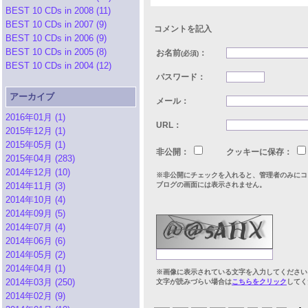
BEST 10 CDs in 2008 (11)
BEST 10 CDs in 2007 (9)
コメントを記入
BEST 10 CDs in 2006 (9)
BEST 10 CDs in 2005 (8)
お名前
：
(必須)
BEST 10 CDs in 2004 (12)
パスワード：
アーカイブ
メール：
2016年01月 (1)
URL：
2015年12月 (1)
2015年05月 (1)
非公開：
クッキーに保存：
2015年04月 (283)
2014年12月 (10)
※非公開にチェックを入れると、管理者のみにコ
2014年11月 (3)
ブログの画面には表示されません。
2014年10月 (4)
2014年09月 (5)
2014年07月 (4)
2014年06月 (6)
2014年05月 (2)
2014年04月 (1)
※画像に表示されている文字を入力してください
2014年03月 (250)
文字が読みづらい場合は
こちらをクリック
してく
2014年02月 (9)