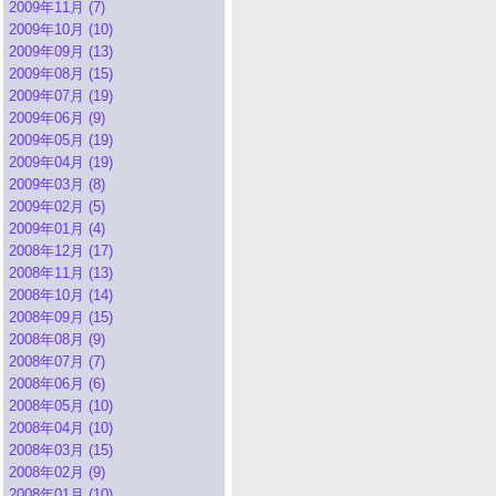
2009年11月 (7)
2009年10月 (10)
2009年09月 (13)
2009年08月 (15)
2009年07月 (19)
2009年06月 (9)
2009年05月 (19)
2009年04月 (19)
2009年03月 (8)
2009年02月 (5)
2009年01月 (4)
2008年12月 (17)
2008年11月 (13)
2008年10月 (14)
2008年09月 (15)
2008年08月 (9)
2008年07月 (7)
2008年06月 (6)
2008年05月 (10)
2008年04月 (10)
2008年03月 (15)
2008年02月 (9)
2008年01月 (10)