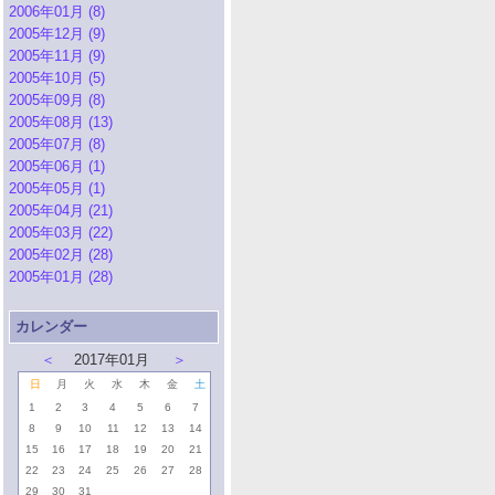
2006年01月 (8)
2005年12月 (9)
2005年11月 (9)
2005年10月 (5)
2005年09月 (8)
2005年08月 (13)
2005年07月 (8)
2005年06月 (1)
2005年05月 (1)
2005年04月 (21)
2005年03月 (22)
2005年02月 (28)
2005年01月 (28)
カレンダー
＜
2017年01月
＞
日
月
火
水
木
金
土
1
2
3
4
5
6
7
8
9
10
11
12
13
14
15
16
17
18
19
20
21
22
23
24
25
26
27
28
29
30
31