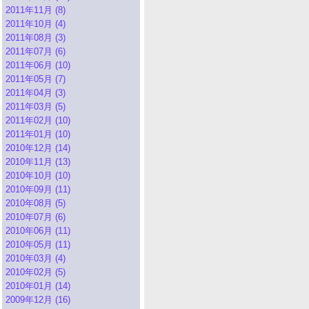
2011年11月 (8)
2011年10月 (4)
2011年08月 (3)
2011年07月 (6)
2011年06月 (10)
2011年05月 (7)
2011年04月 (3)
2011年03月 (5)
2011年02月 (10)
2011年01月 (10)
2010年12月 (14)
2010年11月 (13)
2010年10月 (10)
2010年09月 (11)
2010年08月 (5)
2010年07月 (6)
2010年06月 (11)
2010年05月 (11)
2010年03月 (4)
2010年02月 (5)
2010年01月 (14)
2009年12月 (16)