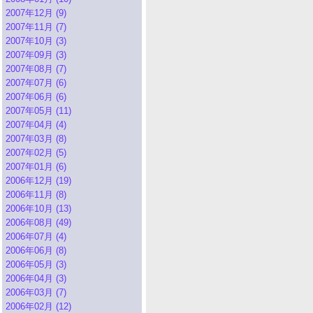
2007年12月 (9)
2007年11月 (7)
2007年10月 (3)
2007年09月 (3)
2007年08月 (7)
2007年07月 (6)
2007年06月 (6)
2007年05月 (11)
2007年04月 (4)
2007年03月 (8)
2007年02月 (5)
2007年01月 (6)
2006年12月 (19)
2006年11月 (8)
2006年10月 (13)
2006年08月 (49)
2006年07月 (4)
2006年06月 (8)
2006年05月 (3)
2006年04月 (3)
2006年03月 (7)
2006年02月 (12)