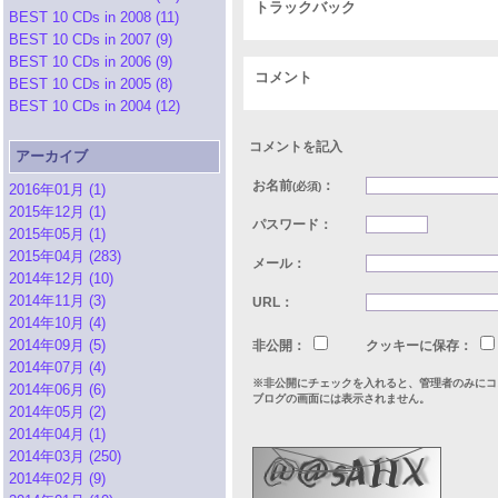
トラックバック
BEST 10 CDs in 2008 (11)
BEST 10 CDs in 2007 (9)
BEST 10 CDs in 2006 (9)
コメント
BEST 10 CDs in 2005 (8)
BEST 10 CDs in 2004 (12)
コメントを記入
アーカイブ
お名前
：
(必須)
2016年01月 (1)
2015年12月 (1)
パスワード：
2015年05月 (1)
2015年04月 (283)
メール：
2014年12月 (10)
2014年11月 (3)
URL：
2014年10月 (4)
2014年09月 (5)
非公開：
クッキーに保存：
2014年07月 (4)
※非公開にチェックを入れると、管理者のみにコ
2014年06月 (6)
ブログの画面には表示されません。
2014年05月 (2)
2014年04月 (1)
2014年03月 (250)
2014年02月 (9)