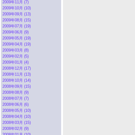
2009年11月 (7)
2009年10月 (10)
2009年09月 (13)
2009年08月 (15)
2009年07月 (19)
2009年06月 (9)
2009年05月 (19)
2009年04月 (19)
2009年03月 (8)
2009年02月 (5)
2009年01月 (4)
2008年12月 (17)
2008年11月 (13)
2008年10月 (14)
2008年09月 (15)
2008年08月 (9)
2008年07月 (7)
2008年06月 (6)
2008年05月 (10)
2008年04月 (10)
2008年03月 (15)
2008年02月 (9)
2008年01月 (10)