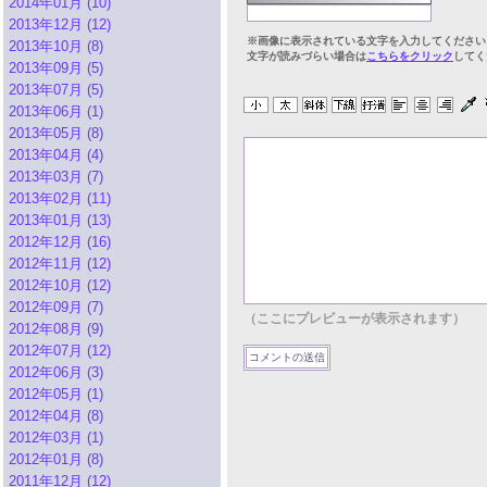
2014年01月 (10)
2013年12月 (12)
※画像に表示されている文字を入力してください
2013年10月 (8)
文字が読みづらい場合は
こちらをクリック
してく
2013年09月 (5)
2013年07月 (5)
2013年06月 (1)
2013年05月 (8)
2013年04月 (4)
2013年03月 (7)
2013年02月 (11)
2013年01月 (13)
2012年12月 (16)
2012年11月 (12)
2012年10月 (12)
2012年09月 (7)
（ここにプレビューが表示されます）
2012年08月 (9)
2012年07月 (12)
2012年06月 (3)
2012年05月 (1)
2012年04月 (8)
2012年03月 (1)
2012年01月 (8)
2011年12月 (12)