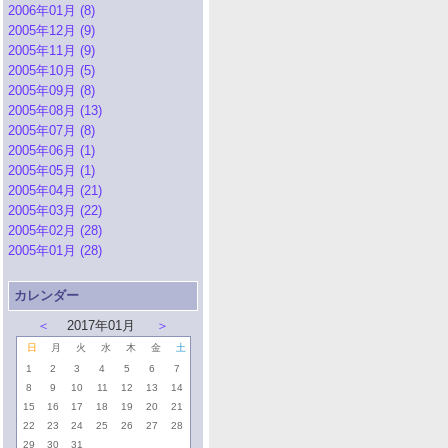
2006年01月 (8)
2005年12月 (9)
2005年11月 (9)
2005年10月 (5)
2005年09月 (8)
2005年08月 (13)
2005年07月 (8)
2005年06月 (1)
2005年05月 (1)
2005年04月 (21)
2005年03月 (22)
2005年02月 (28)
2005年01月 (28)
カレンダー
＜
2017年01月
＞
日
月
火
水
木
金
土
1
2
3
4
5
6
7
8
9
10
11
12
13
14
15
16
17
18
19
20
21
22
23
24
25
26
27
28
29
30
31