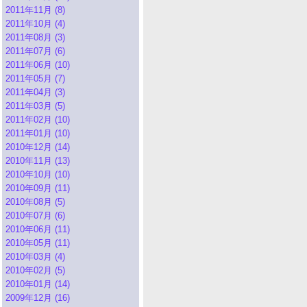
2011年11月 (8)
2011年10月 (4)
2011年08月 (3)
2011年07月 (6)
2011年06月 (10)
2011年05月 (7)
2011年04月 (3)
2011年03月 (5)
2011年02月 (10)
2011年01月 (10)
2010年12月 (14)
2010年11月 (13)
2010年10月 (10)
2010年09月 (11)
2010年08月 (5)
2010年07月 (6)
2010年06月 (11)
2010年05月 (11)
2010年03月 (4)
2010年02月 (5)
2010年01月 (14)
2009年12月 (16)