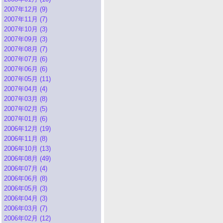
2007年12月 (9)
2007年11月 (7)
2007年10月 (3)
2007年09月 (3)
2007年08月 (7)
2007年07月 (6)
2007年06月 (6)
2007年05月 (11)
2007年04月 (4)
2007年03月 (8)
2007年02月 (5)
2007年01月 (6)
2006年12月 (19)
2006年11月 (8)
2006年10月 (13)
2006年08月 (49)
2006年07月 (4)
2006年06月 (8)
2006年05月 (3)
2006年04月 (3)
2006年03月 (7)
2006年02月 (12)