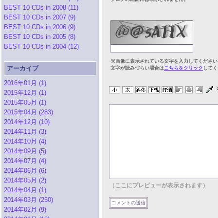
BEST 10 CDs in 2008 (11)
BEST 10 CDs in 2007 (9)
BEST 10 CDs in 2006 (9)
BEST 10 CDs in 2005 (8)
BEST 10 CDs in 2004 (12)
※画像に表示されている文字を入力してください
アーカイブ
文字が読みづらい場合は
こちらをクリック
してく
2016年01月 (1)
2015年12月 (1)
2015年05月 (1)
2015年04月 (283)
2014年12月 (10)
2014年11月 (3)
2014年10月 (4)
2014年09月 (5)
2014年07月 (4)
2014年06月 (6)
2014年05月 (2)
（ここにプレビューが表示されます）
2014年04月 (1)
2014年03月 (250)
2014年02月 (9)