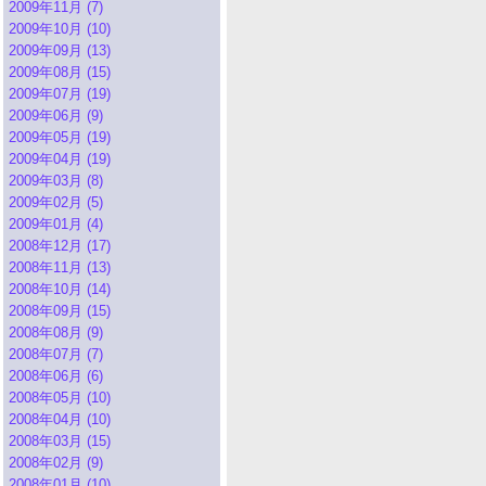
2009年11月 (7)
2009年10月 (10)
2009年09月 (13)
2009年08月 (15)
2009年07月 (19)
2009年06月 (9)
2009年05月 (19)
2009年04月 (19)
2009年03月 (8)
2009年02月 (5)
2009年01月 (4)
2008年12月 (17)
2008年11月 (13)
2008年10月 (14)
2008年09月 (15)
2008年08月 (9)
2008年07月 (7)
2008年06月 (6)
2008年05月 (10)
2008年04月 (10)
2008年03月 (15)
2008年02月 (9)
2008年01月 (10)