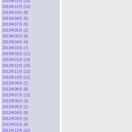
2014年01月 (10)
2013年12月 (12)
2013年10月 (8)
2013年09月 (5)
2013年07月 (5)
2013年06月 (1)
2013年05月 (8)
2013年04月 (4)
2013年03月 (7)
2013年02月 (11)
2013年01月 (13)
2012年12月 (16)
2012年11月 (12)
2012年10月 (12)
2012年09月 (7)
2012年08月 (9)
2012年07月 (12)
2012年06月 (3)
2012年05月 (1)
2012年04月 (8)
2012年03月 (1)
2012年01月 (8)
2011年12月 (12)