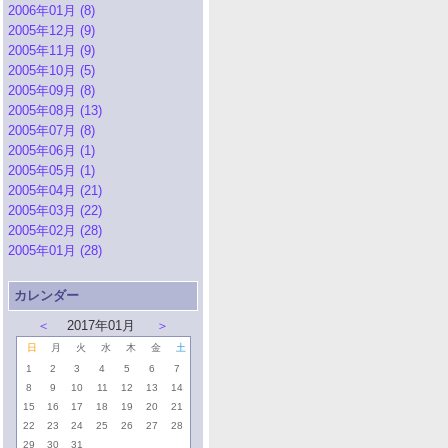
2006年01月 (8)
2005年12月 (9)
2005年11月 (9)
2005年10月 (5)
2005年09月 (8)
2005年08月 (13)
2005年07月 (8)
2005年06月 (1)
2005年05月 (1)
2005年04月 (21)
2005年03月 (22)
2005年02月 (28)
2005年01月 (28)
カレンダー
＜
2017年01月
＞
日
月
火
水
木
金
土
1
2
3
4
5
6
7
8
9
10
11
12
13
14
15
16
17
18
19
20
21
22
23
24
25
26
27
28
29
30
31