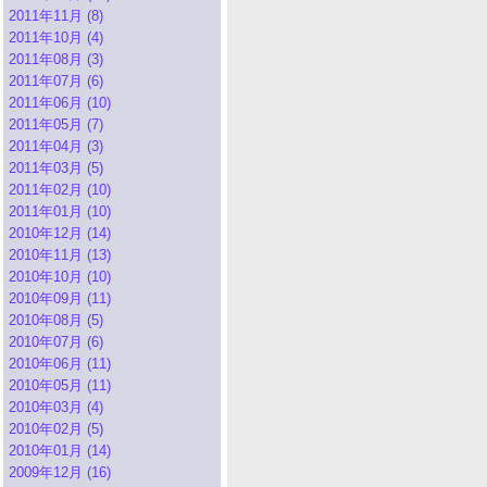
2011年11月 (8)
2011年10月 (4)
2011年08月 (3)
2011年07月 (6)
2011年06月 (10)
2011年05月 (7)
2011年04月 (3)
2011年03月 (5)
2011年02月 (10)
2011年01月 (10)
2010年12月 (14)
2010年11月 (13)
2010年10月 (10)
2010年09月 (11)
2010年08月 (5)
2010年07月 (6)
2010年06月 (11)
2010年05月 (11)
2010年03月 (4)
2010年02月 (5)
2010年01月 (14)
2009年12月 (16)